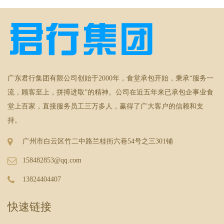
广东君行集团有限公司创始于2000年，食堂承包开始，秉承“服务一
流，顾客至上，拼搏进取”的精神。公司在近五年来已承包企事业食
堂上百家，直接服务员工三万多人，赢得了广大客户的信赖和支
持。
广州市白云区竹二中路兰桂街六巷54号之三301铺
158482853@qq.com
13824404407
快速链接