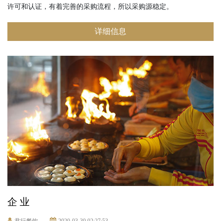
许可和认证，有着完善的采购流程，所以采购源稳定。
详细信息
企 业