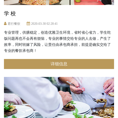
学 校
君行餐饮
2020-03-30 02:28:41
专业管理，供膳稳定，创造优雅卫生环境，省时省心省力，学生吃
饭问题再也不会再有烦恼，专业的事情交给专业的人去做，产生了
效率，同时转嫁了风险，让责任由承包商承担，前提是确实交给了
专业的餐饮承包商！
详细信息