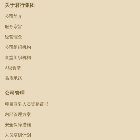
关于君行集团
公司简介
服务宗旨
经营理念
公司组织机构
食堂组织机构
A级食堂
品质承诺
公司管理
项目派驻人员资格证书
内部管理方案
安全保障措施
人员培训计划