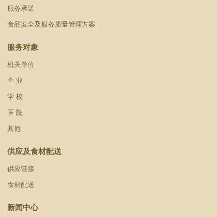
服务承诺
食品安全及服务质量管理方案
服务对象
机关单位
企 业
学 校
医 院
其他
供应及食材配送
供应链接
食材配送
新闻中心