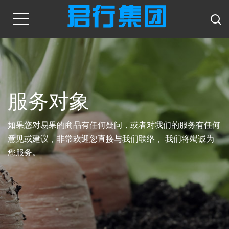
服务对象
如果您对易果的商品有任何疑问，或者对我们的服务有任何
意见或建议，非常欢迎您直接与我们联络， 我们将竭诚为
您服务。