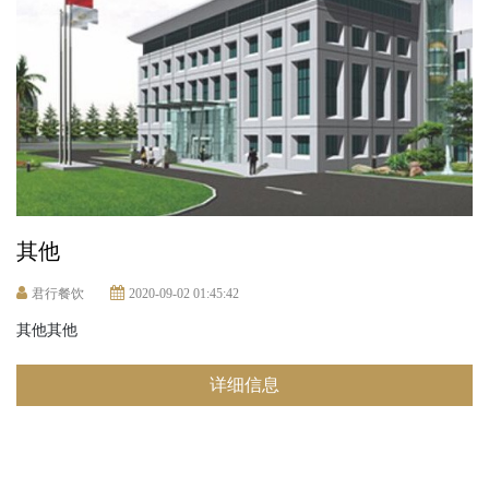
其他
君行餐饮
2020-09-02 01:45:42
其他其他
详细信息