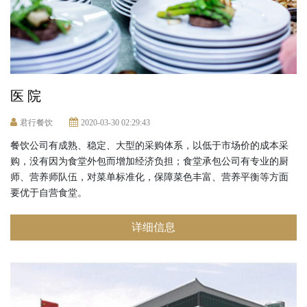
医 院
君行餐饮
2020-03-30 02:29:43
餐饮公司有成熟、稳定、大型的采购体系，以低于市场价的成本采
购，没有因为食堂外包而增加经济负担；食堂承包公司有专业的厨
师、营养师队伍，对菜单标准化，保障菜色丰富、营养平衡等方面
要优于自营食堂。
详细信息