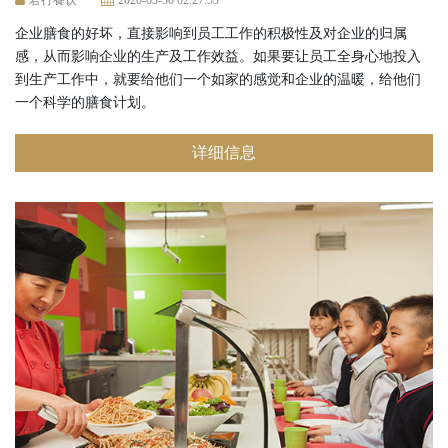
君行餐饮
2020-03-30 02:27:53
企业膳食的好坏，直接影响到员工工作的积极性及对企业的归属
感，从而影响企业的生产及工作效益。如果要让员工全身心地投入
到生产工作中，就要给他们一个如家的感觉和企业的温暖，给他们
一个科学的膳食计划。
详细信息