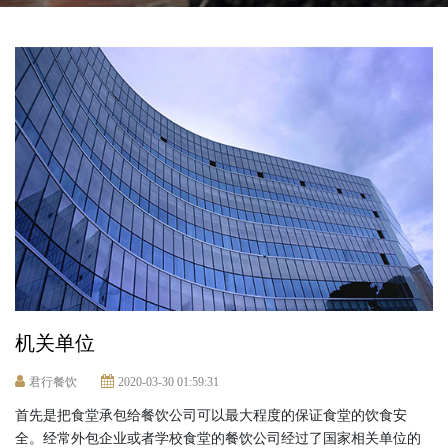
机关单位
君行餐饮
2020-03-30 01:59:31
首先是把食堂承包给餐饮公司可以最大程度的保证食堂的饮食安
全。经常外包企业或者学校食堂的餐饮公司经过了国家相关单位的