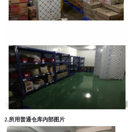
2.所用普通仓库内部图片