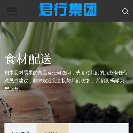
食材配送
如果您对易果的商品有任何疑问，或者对我们的服务有任何
意见或建议，非常欢迎您直接与我们联络， 我们将竭诚为
您服务。