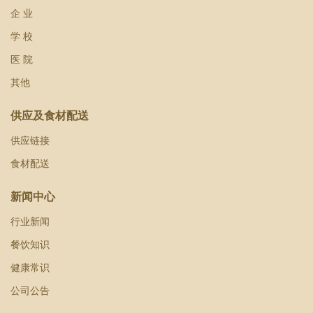
企 业
学 校
医 院
其他
供应及食材配送
供应链接
食材配送
新闻中心
行业新闻
餐饮知识
健康常识
公司公告