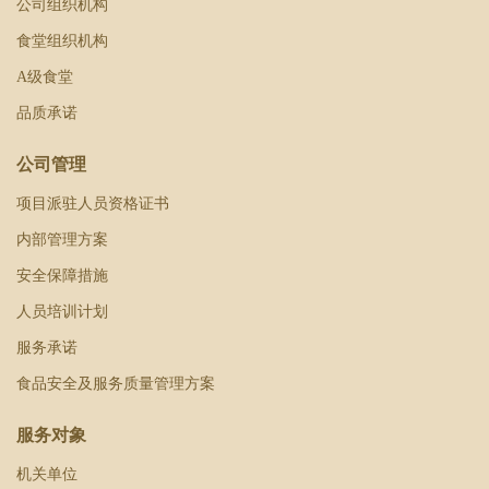
公司组织机构
食堂组织机构
A级食堂
品质承诺
公司管理
项目派驻人员资格证书
内部管理方案
安全保障措施
人员培训计划
服务承诺
食品安全及服务质量管理方案
服务对象
机关单位