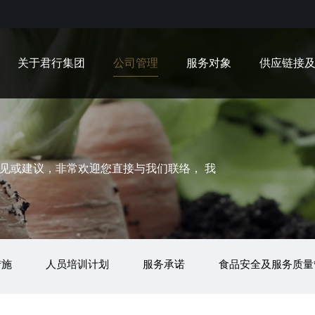
关于君行集团
公司管理
服务对象
供应链接
见或建议，非常欢迎您直接与我们联络， 我
措施
人员培训计划
服务承诺
食品安全及服务质量