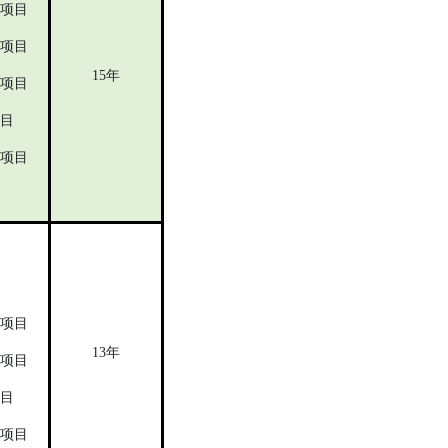
项目
项目
15
年
项目
目
项目
项目
13
年
项目
目
项目