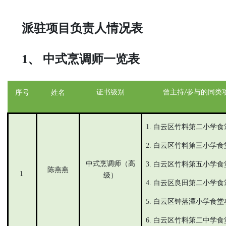
派驻项目负责人情况表
1、
中式烹调师一览表
证书
曾主持
参与的同类
序号
姓名
级别
/
1.
白云区竹料第二小学食
2.
白云区竹料第三小学食
中式烹调师（高
3.
白云区竹料第五小学食
陈燕燕
1
级）
4.
白云区良田第二小学食
5.
白云区钟落潭小学食堂
6.
白云区竹料第二中学食