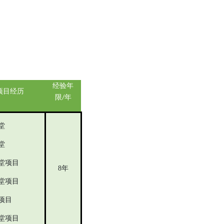
经验年
项目经历
限
年
/
堂
堂
堂项目
8
年
堂项目
项目
堂
项目