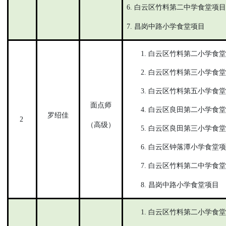
6.
白云区竹料第二中学食堂
项目
7.
昌岗中路小学食堂项目
1.
白云区竹料第二小学食堂
2.
白云区竹料第三小学食堂
3.
白云区竹料第五小学食堂
面点师
4.
白云区良田第二小学食堂
罗绍佳
2
（高级）
5.
白云区良田第三小学食堂
6.
白云区钟落潭小学食堂项
7.
白云区竹料第二中学食堂
8.
昌岗中路小学食堂项目
1.
白云区竹料第二小学食堂