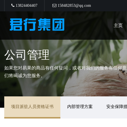
13824404407
158482853@qq.com
主页
公司管理
如果您对易果的商品有任何疑问，或者对我们的服务有任何意
们将竭诚为您服务。
项目派驻人员资格证书
内部管理方案
安全保障